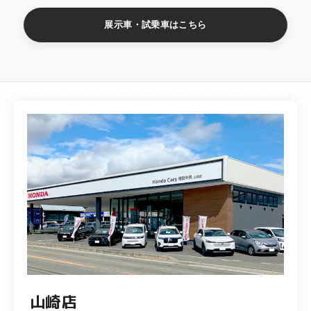
展示車・試乗車はこちら
山崎店