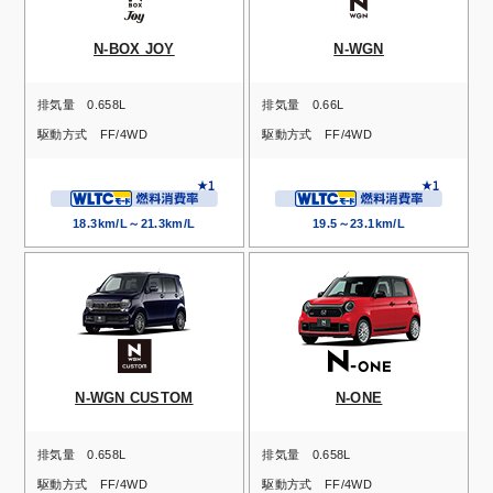
N-BOX JOY
N-WGN
排気量
0.658L
排気量
0.66L
駆動方式
FF/4WD
駆動方式
FF/4WD
18.3km/L～21.3km/L
19.5～23.1km/L
N-WGN CUSTOM
N-ONE
排気量
0.658L
排気量
0.658L
駆動方式
FF/4WD
駆動方式
FF/4WD