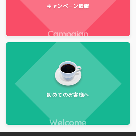
キャンペーン情報
Campaign
初めてのお客様へ
Welcome