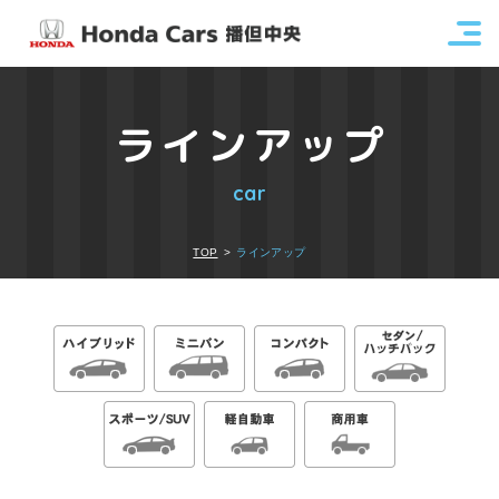
ラインアップ
car
TOP
ラインアップ