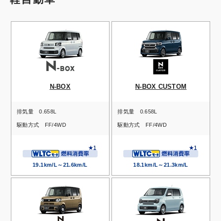
N-BOX
N-BOX CUSTOM
排気量
0.658L
排気量
0.658L
駆動方式
FF/4WD
駆動方式
FF/4WD
19.1km/L～21.6km/L
18.1km/L～21.3km/L