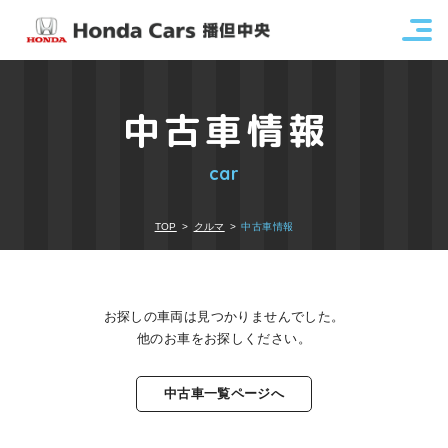
中古車情報
car
TOP
クルマ
中古車情報
お探しの車両は見つかりませんでした。
他のお車をお探しください。
中古車一覧ページへ