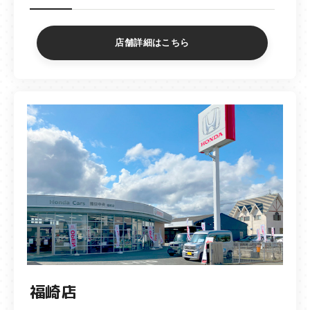
店舗詳細はこちら
福崎店