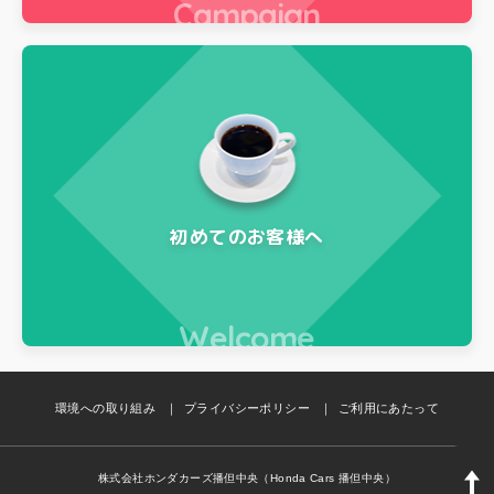
Campaign
初めてのお客様へ
Welcome
環境への取り組み
プライバシーポリシー
ご利用にあたって
株式会社ホンダカーズ播但中央（Honda Cars 播但中央）