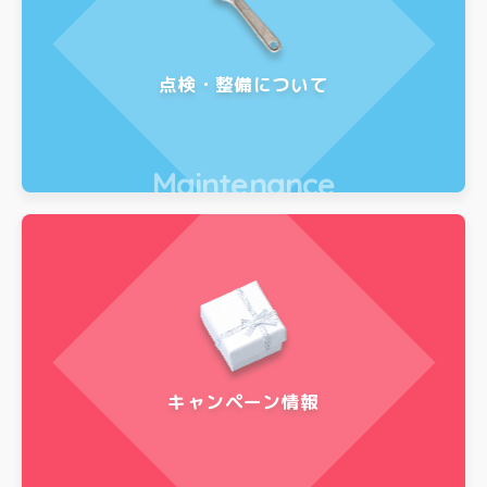
点検・整備について
Maintenance
キャンペーン情報