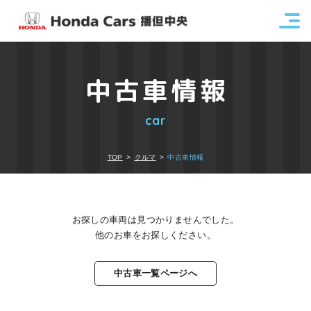
中古車情報
car
TOP
クルマ
中古車情報
お探しの車両は見つかりませんでした。
他のお車をお探しください。
中古車一覧ページへ