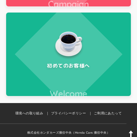
Campaign
初めてのお客様へ
Welcome
環境への取り組み
プライバシーポリシー
ご利用にあたって
株式会社ホンダカーズ播但中央（Honda Cars 播但中央）