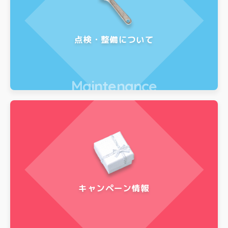
点検・整備について
Maintenance
キャンペーン情報