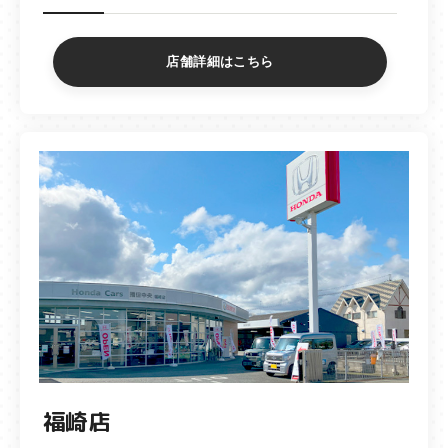
店舗詳細はこちら
福崎店