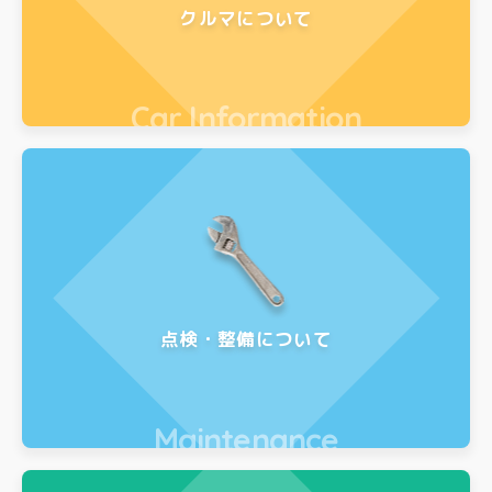
クルマについて
Car Information
点検・整備について
Maintenance