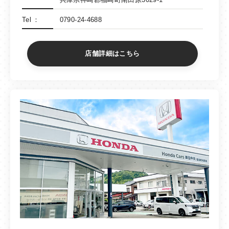
Tel
0790-24-4688
店舗詳細はこちら