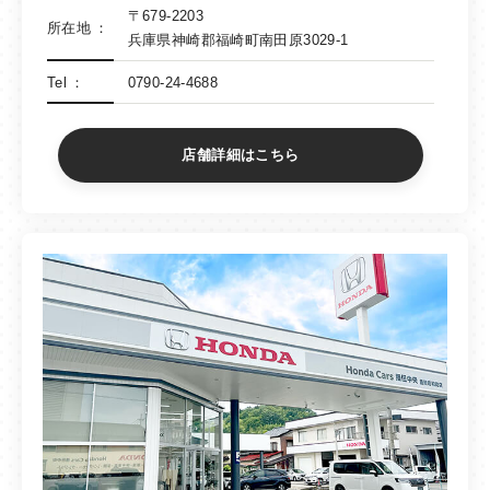
〒679-2203
所在地
兵庫県神崎郡福崎町南田原3029-1
Tel
0790-24-4688
店舗詳細はこちら