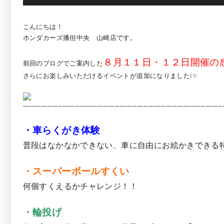
こんにちは！
ホンダカーズ播但中央 山崎店です。
８月１１日・１２日開催の
前回のブログでご案内した
さらにお楽しみいただけるイベントが追加になりました❕✨
-------------------------------------------------------------------------------------------
・車らくがき体験
普段はなかなかできない、車に自由にお絵かきできる
・スーパーボールすくい
何個すくえるかチャレンジ！！
・輪投げ