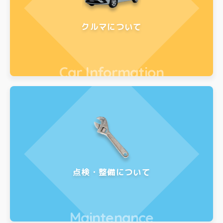
クルマについて
Car Information
点検・整備について
Maintenance