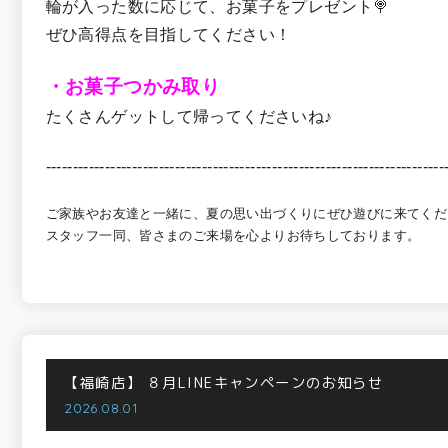
輪が入った数に応じて、お菓子をプレゼント🍭
ぜひ高得点を目指してください！
・お菓子つかみ取り
たくさんゲットして帰ってくださいね♪
--------------------------------------------------------------------------
ご家族やお友達と一緒に、夏の思い出づくりにぜひ遊びに来てください
スタッフ一同、皆さまのご来場を心よりお待ちしております。
【福崎店】
８月LINEキャンペーンのお知らせ
2026.08.01