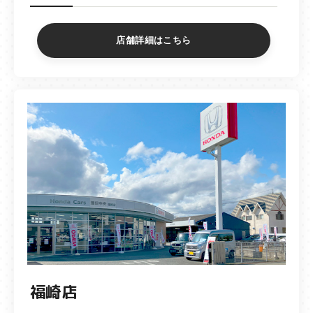
店舗詳細はこちら
福崎店