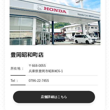
豊岡昭和町店
〒668-0055
所在地
兵庫県豊岡市昭和町6-1
Tel
0796-22-7455
店舗詳細はこちら