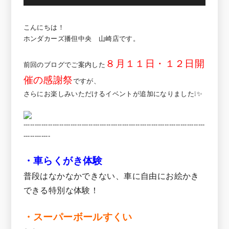
こんにちは！
ホンダカーズ播但中央 山崎店です。
８月１１日・１２日開
前回のブログでご案内した
催の感謝祭
ですが、
さらにお楽しみいただけるイベントが追加になりました❕✨
---------------------------------------------------------------------------------
------------
・車らくがき体験
普段はなかなかできない、車に自由にお絵かき
できる特別な体験！
・スーパーボールすくい