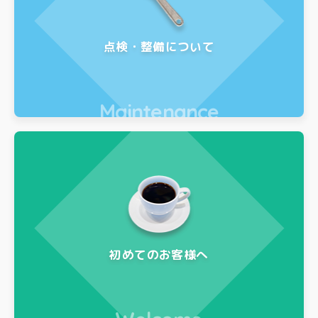
点検・整備について
Maintenance
初めてのお客様へ