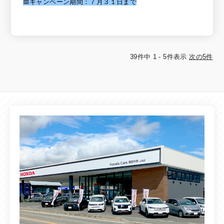
📅キャンペーン期間：７月３１日まで
39件中 1 - 5件表示
次の5件