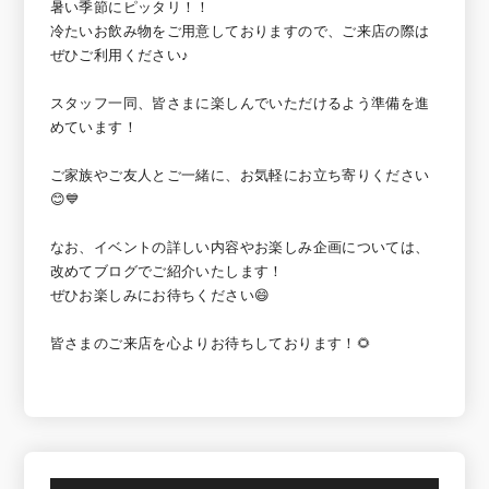
暑い季節にピッタリ！！
冷たいお飲み物をご用意しておりますので、ご来店の際は
ぜひご利用ください♪
スタッフ一同、皆さまに楽しんでいただけるよう準備を進
めています！
ご家族やご友人とご一緒に、お気軽にお立ち寄りください
😊💙
なお、イベントの詳しい内容やお楽しみ企画については、
改めてブログでご紹介いたします！
ぜひお楽しみにお待ちください😄
皆さまのご来店を心よりお待ちしております！🌻