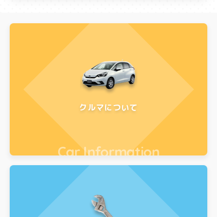
クルマについて
Car Information