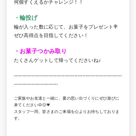
何個すくえるかチャレンジ！！
・輪投げ
輪が入った数に応じて、お菓子をプレゼント🍭
ぜひ高得点を目指してください！
・お菓子つかみ取り
たくさんゲットして帰ってくださいね♪
------------------------------------------------------------------
---------------------------
ご家族やお友達と一緒に、夏の思い出づくりにぜひ遊びに
来てください🌻😊💗
スタッフ一同、皆さまのご来場を心よりお待ちしておりま
す。