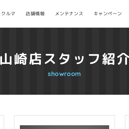
クルマ
店舗情報
メンテナンス
キャンペーン
山崎店スタッフ紹
showroom