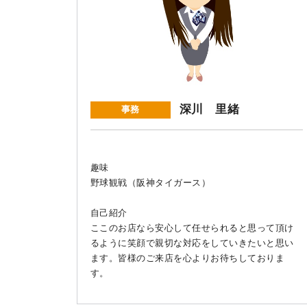
深川 里緒
事務
趣味
野球観戦（阪神タイガース）
自己紹介
ここのお店なら安心して任せられると思って頂け
るように笑顔で親切な対応をしていきたいと思い
ます。皆様のご来店を心よりお待ちしておりま
す。