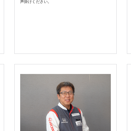
声掛けください。