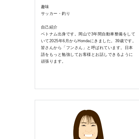
趣味
サッカー・釣り
自己紹介
ベトナム出身です。岡山で3年間自動車整備をして
いて2025年6月からHondaにきました。39歳です。
皆さんから「フンさん」と呼ばれています。日本
語をもっと勉強してお客様とお話しできるように
頑張ります。