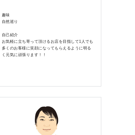
趣味
自然巡り
自己紹介
お気軽に立ち寄って頂けるお店を目指して1人でも
多くのお客様に笑顔になってもらえるように明る
く元気に頑張ります！！