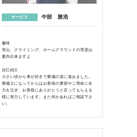
中部 雅浩
サービス
趣味
登山、クライミング、ホームグラウンドの雪彦山
案内出来ますよ
自己紹介
小さい頃から車が好きで整備の道に進みました。
整備士になってからはお客様の要望やご用命に全
力を注ぎ、お客様にありがとうと言ってもらえる
様に努力しています。また何かあればご相談下さ
い。