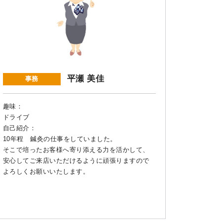
平瀬 美佳
事務
趣味：
ドライブ
自己紹介：
10年程 鍼灸の仕事をしていました。
そこで培ったお客様へ寄り添える力を活かして、
安心してご来店いただけるように頑張りますので
よろしくお願いいたします。