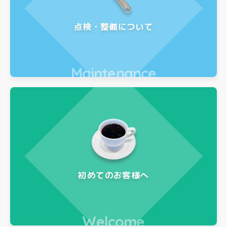
点検・整備について
Maintenance
初めてのお客様へ
Welcome