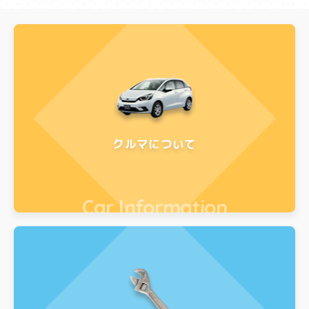
クルマについて
Car Information